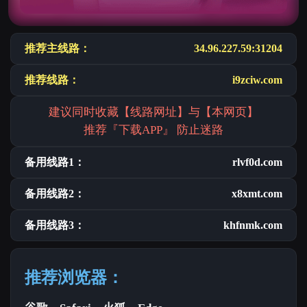
推荐主线路：
34.96.227.59:31204
推荐线路：
i9zciw.com
建议同时收藏【线路网址】与【本网页】
推荐『下载APP』 防止迷路
备用线路1：
rlvf0d.com
备用线路2：
x8xmt.com
备用线路3：
khfnmk.com
推荐浏览器：